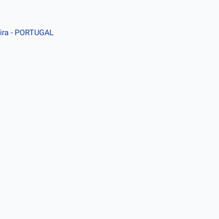
ira
- PORTUGAL