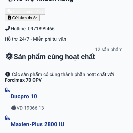
Tư vấn mua hàng
Gửi đơn thuốc
Hotline: 0971899466
Hỗ trợ 24/7 - Miễn phí tư vấn
12 sản phẩm
Sản phẩm cùng hoạt chất
Các sản phẩm có cùng thành phần hoạt chất với
Forcimax 70 OPV
Ducpro 10
VD-19066-13
Maxlen-Plus 2800 IU