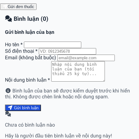
Gửi đơn thuốc
Bình luận (0)
Gửi bình luận của bạn
Họ tên
*
Số điện thoại
*
Email (không bắt buộc)
Nội dung bình luận
*
Bình luận của bạn sẽ được kiểm duyệt trước khi hiển
thị. Không được chèn link hoặc nội dung spam.
Gửi bình luận
Chưa có bình luận nào
Hãy là người đầu tiên bình luận về nội dung này!