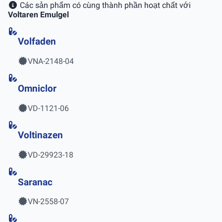
Các sản phẩm có cùng thành phần hoạt chất với
Voltaren Emulgel
Volfaden
VNA-2148-04
Omniclor
VD-1121-06
Voltinazen
VD-29923-18
Saranac
VN-2558-07