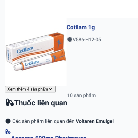
Cotilam 1g
V586-H12-05
Xem thêm 4 sản phẩm
10 sản phẩm
Thuốc liên quan
Các sản phẩm liên quan đến
Voltaren Emulgel