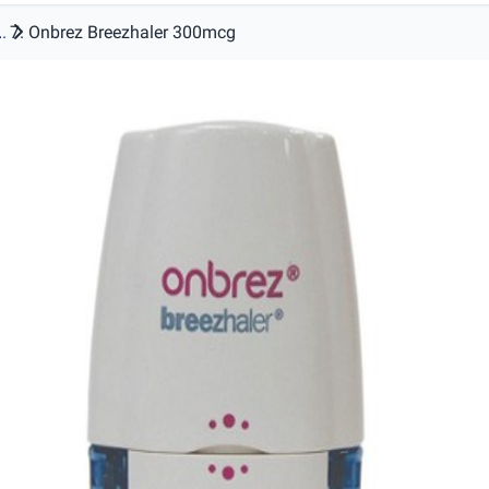
.
Onbrez Breezhaler 300mcg