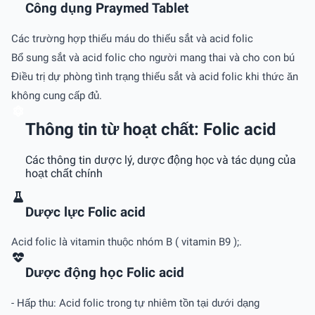
Công dụng Praymed Tablet
Các trường hợp thiếu máu do thiếu sắt và acid folic
Bổ sung sắt và acid folic cho người mang thai và cho con bú
Điều trị dự phòng tình trạng thiếu sắt và acid folic khi thức ăn
không cung cấp đủ.
Thông tin từ hoạt chất: Folic acid
Các thông tin dược lý, dược động học và tác dụng của
hoạt chất chính
Dược lực Folic acid
Acid folic là vitamin thuộc nhóm B ( vitamin B9 );.
Dược động học Folic acid
- Hấp thu: Acid folic trong tự nhiêm tồn tại dưới dạng