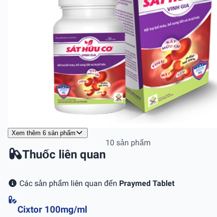
Xem thêm 6 sản phẩm
10 sản phẩm
Thuốc liên quan
Các sản phẩm liên quan đến
Praymed Tablet
Cixtor 100mg/ml