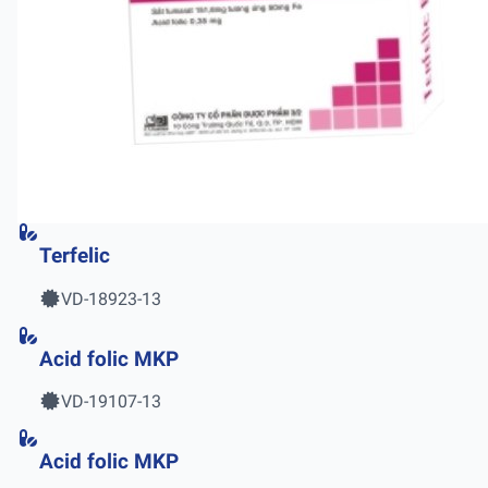
Terfelic
VD-18923-13
Acid folic MKP
VD-19107-13
Acid folic MKP