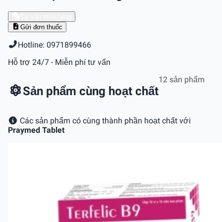
Tư vấn mua hàng
Gửi đơn thuốc
Hotline: 0971899466
Hỗ trợ 24/7 - Miễn phí tư vấn
12 sản phẩm
Sản phẩm cùng hoạt chất
Các sản phẩm có cùng thành phần hoạt chất với
Praymed Tablet