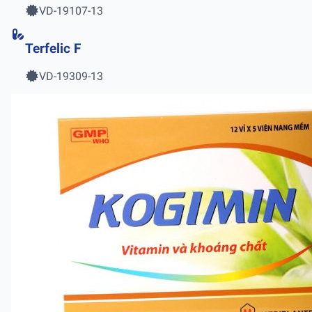
VD-19107-13
Terfelic F
VD-19309-13