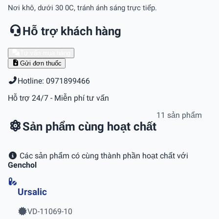
Nơi khô, dưới 30 0C, tránh ánh sáng trực tiếp.
Hỗ trợ khách hàng
Tư vấn mua hàng
Gửi đơn thuốc
Hotline: 0971899466
Hỗ trợ 24/7 - Miễn phí tư vấn
11 sản phẩm
Sản phẩm cùng hoạt chất
Các sản phẩm có cùng thành phần hoạt chất với
Genchol
Ursalic
VD-11069-10