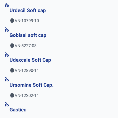
Urdecil Soft cap
VN-10799-10
Gobisal soft cap
VN-5227-08
Udexcale Soft Cap
VN-12890-11
Ursomine Soft Cap.
VN-12202-11
Gastieu