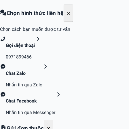
Chọn hình thức liên hệ
Chọn cách bạn muốn được tư vấn
Gọi điện thoại
0971899466
Chat Zalo
Nhắn tin qua Zalo
Chat Facebook
Nhắn tin qua Messenger
Gửi đơn thuốc