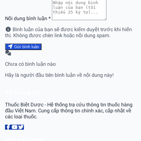
Nội dung bình luận
*
Bình luận của bạn sẽ được kiểm duyệt trước khi hiển
thị. Không được chèn link hoặc nội dung spam.
Gửi bình luận
Chưa có bình luận nào
Hãy là người đầu tiên bình luận về nội dung này!
Về chúng tôi
Thuốc Biệt Dược - Hệ thống tra cứu thông tin thuốc hàng
đầu Việt Nam. Cung cấp thông tin chính xác, cập nhật về
các loại thuốc.
Liên kết nhanh