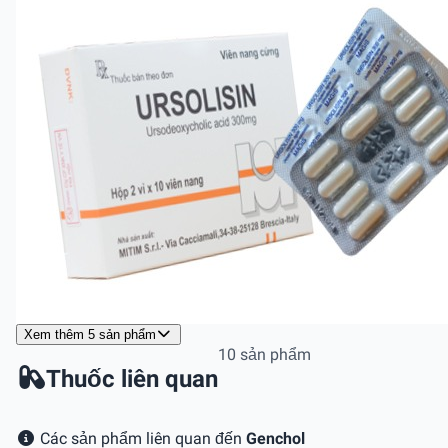
Xem thêm 5 sản phẩm
10 sản phẩm
Thuốc liên quan
Các sản phẩm liên quan đến
Genchol