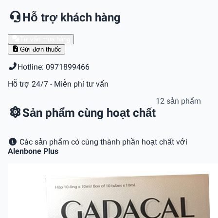
Hỗ trợ khách hàng
Tư vấn mua hàng
Gửi đơn thuốc
Hotline: 0971899466
Hỗ trợ 24/7 - Miễn phí tư vấn
12 sản phẩm
Sản phẩm cùng hoạt chất
Các sản phẩm có cùng thành phần hoạt chất với
Alenbone Plus