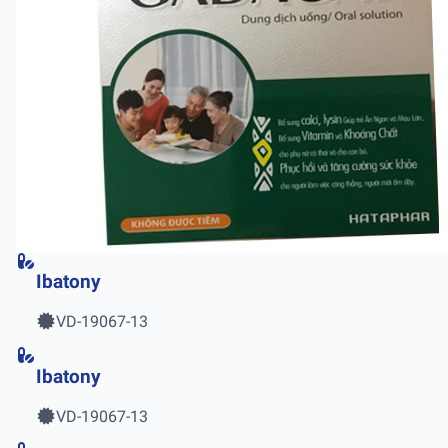
Ibatony
VD-19067-13
Ibatony
VD-19067-13