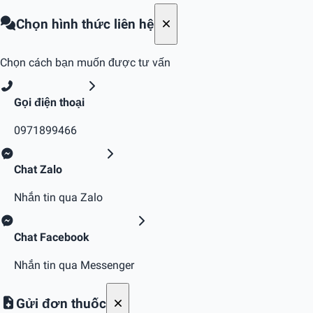
Chọn hình thức liên hệ
Chọn cách bạn muốn được tư vấn
Gọi điện thoại
0971899466
Chat Zalo
Nhắn tin qua Zalo
Chat Facebook
Nhắn tin qua Messenger
Gửi đơn thuốc