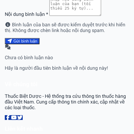
Nội dung bình luận
*
Bình luận của bạn sẽ được kiểm duyệt trước khi hiển
thị. Không được chèn link hoặc nội dung spam.
Gửi bình luận
Chưa có bình luận nào
Hãy là người đầu tiên bình luận về nội dung này!
Về chúng tôi
Thuốc Biệt Dược - Hệ thống tra cứu thông tin thuốc hàng
đầu Việt Nam. Cung cấp thông tin chính xác, cập nhật về
các loại thuốc.
Liên kết nhanh