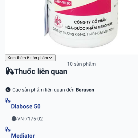
Xem thêm 6 sản phẩm
10 sản phẩm
Thuốc liên quan
Các sản phẩm liên quan đến
Berason
Diabose 50
VN-7175-02
Mediator