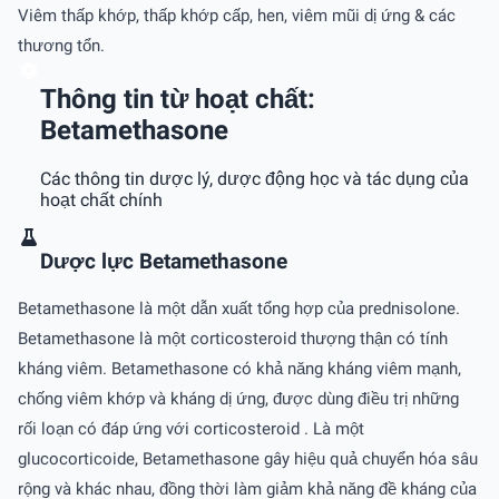
Viêm thấp khớp, thấp khớp cấp, hen, viêm mũi dị ứng & các
thương tổn.
Thông tin từ hoạt chất:
Betamethasone
Các thông tin dược lý, dược động học và tác dụng của
hoạt chất chính
Dược lực Betamethasone
Betamethasone là một dẫn xuất tổng hợp của prednisolone.
Betamethasone là một corticosteroid thượng thận có tính
kháng viêm. Betamethasone có khả năng kháng viêm mạnh,
chống viêm khớp và kháng dị ứng, được dùng điều trị những
rối loạn có đáp ứng với corticosteroid . Là một
glucocorticoide, Betamethasone gây hiệu quả chuyển hóa sâu
rộng và khác nhau, đồng thời làm giảm khả năng đề kháng của