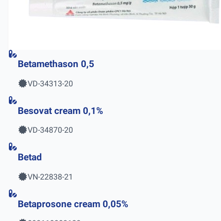
Betamethason 0,5
VD-34313-20
Besovat cream 0,1%
VD-34870-20
Betad
VN-22838-21
Betaprosone cream 0,05%