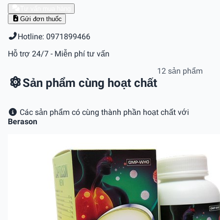
Tư vấn mua hàng
Gửi đơn thuốc
Hotline: 0971899466
Hỗ trợ 24/7 - Miễn phí tư vấn
12 sản phẩm
Sản phẩm cùng hoạt chất
Các sản phẩm có cùng thành phần hoạt chất với
Berason