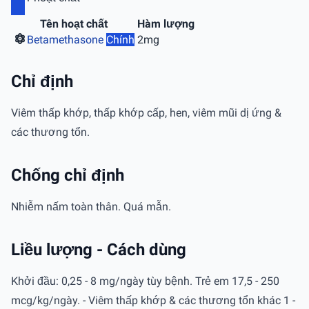
Tên hoạt chất
Hàm lượng
Betamethasone
Chính
2mg
Chỉ định
Viêm thấp khớp, thấp khớp cấp, hen, viêm mũi dị ứng &
các thương tổn.
Chống chỉ định
Nhiễm nấm toàn thân. Quá mẫn.
Liều lượng - Cách dùng
Khởi đầu: 0,25 - 8 mg/ngày tùy bệnh. Trẻ em 17,5 - 250
mcg/kg/ngày. - Viêm thấp khớp & các thương tổn khác 1 -