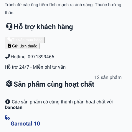
Tránh để các ống tiêm tĩnh mạch ra ánh sáng. Thuốc hướng
thần.
Hỗ trợ khách hàng
Tư vấn mua hàng
Gửi đơn thuốc
Hotline: 0971899466
Hỗ trợ 24/7 - Miễn phí tư vấn
12 sản phẩm
Sản phẩm cùng hoạt chất
Các sản phẩm có cùng thành phần hoạt chất với
Danotan
Garnotal 10