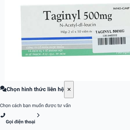
Chọn hình thức liên hệ
Chọn cách bạn muốn được tư vấn
Gọi điện thoại