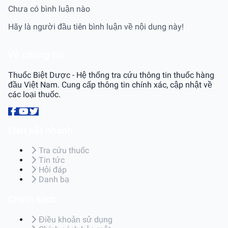
Chưa có bình luận nào
Hãy là người đầu tiên bình luận về nội dung này!
Về chúng tôi
Thuốc Biệt Dược - Hệ thống tra cứu thông tin thuốc hàng
đầu Việt Nam. Cung cấp thông tin chính xác, cập nhật về
các loại thuốc.
Liên kết nhanh
Tra cứu thuốc
Tin tức
Hỏi đáp
Danh bạ
Chính sách
Điều khoản sử dụng