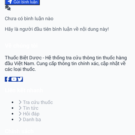
Gửi bình luận
Chưa có bình luận nào
Hãy là người đầu tiên bình luận về nội dung này!
Về chúng tôi
Thuốc Biệt Dược - Hệ thống tra cứu thông tin thuốc hàng
đầu Việt Nam. Cung cấp thông tin chính xác, cập nhật về
các loại thuốc.
Liên kết nhanh
Tra cứu thuốc
Tin tức
Hỏi đáp
Danh bạ
Chính sách