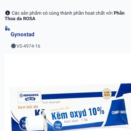
Các sản phẩm có cùng thành phần hoạt chất với
Phấn
Thoa da ROSA
Gynostad
VS-4974-16