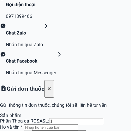
Gọi điện thoại
0971899466
Chat Zalo
Nhắn tin qua Zalo
Chat Facebook
Nhắn tin qua Messenger
Gửi đơn thuốc
Gửi thông tin đơn thuốc, chúng tôi sẽ liên hệ tư vấn
Sản phẩm
Phấn Thoa da ROSA
SL:
Họ và tên
*