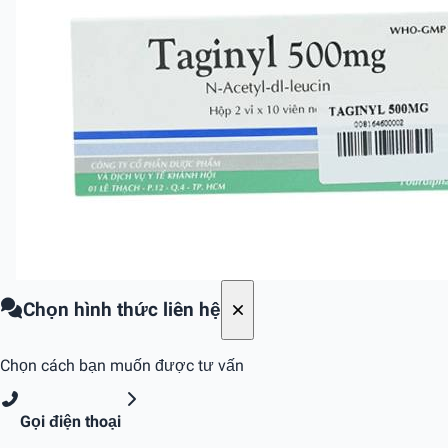
Chọn hình thức liên hệ
Chọn cách bạn muốn được tư vấn
Gọi điện thoại