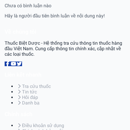
Chưa có bình luận nào
Hãy là người đầu tiên bình luận về nội dung này!
Về chúng tôi
Thuốc Biệt Dược - Hệ thống tra cứu thông tin thuốc hàng
đầu Việt Nam. Cung cấp thông tin chính xác, cập nhật về
các loại thuốc.
Liên kết nhanh
Tra cứu thuốc
Tin tức
Hỏi đáp
Danh bạ
Chính sách
Điều khoản sử dụng