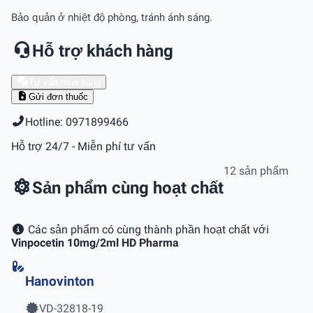
Bảo quản ở nhiệt độ phòng, tránh ánh sáng.
Hỗ trợ khách hàng
Tư vấn mua hàng
Gửi đơn thuốc
Hotline: 0971899466
Hỗ trợ 24/7 - Miễn phí tư vấn
12 sản phẩm
Sản phẩm cùng hoạt chất
Các sản phẩm có cùng thành phần hoạt chất với
Vinpocetin 10mg/2ml HD Pharma
Hanovinton
VD-32818-19