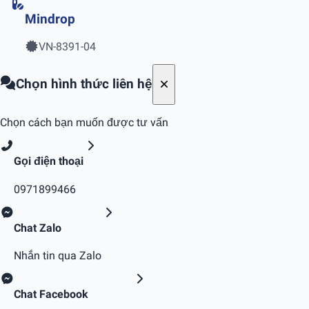
Mindrop
VN-8391-04
Chọn hình thức liên hệ
Chọn cách bạn muốn được tư vấn
Gọi điện thoại
0971899466
Chat Zalo
Nhắn tin qua Zalo
Chat Facebook