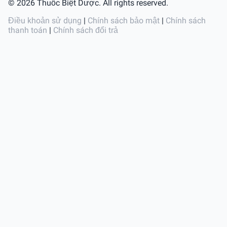
© 2026 Thuốc Biệt Dược. All rights reserved.
Điều khoản sử dụng
|
Chính sách bảo mật
|
Chính sách
thanh toán
|
Chính sách đổi trả