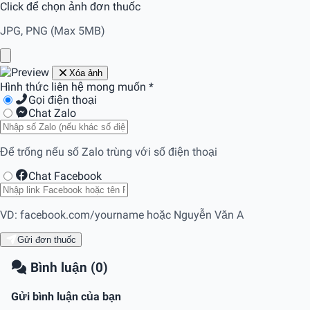
Click để chọn ảnh đơn thuốc
JPG, PNG (Max 5MB)
Xóa ảnh
Hình thức liên hệ mong muốn
*
Gọi điện thoại
Chat Zalo
Để trống nếu số Zalo trùng với số điện thoại
Chat Facebook
VD: facebook.com/yourname hoặc Nguyễn Văn A
Gửi đơn thuốc
Bình luận (0)
Gửi bình luận của bạn