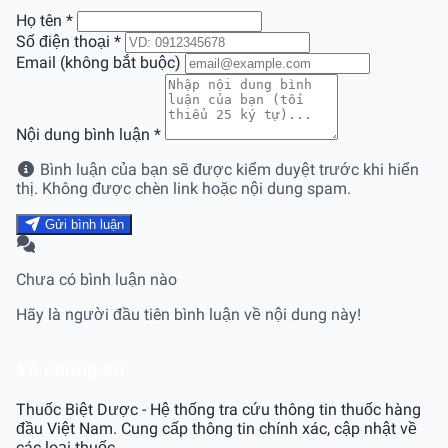
Họ tên
*
Số điện thoại
*
Email (không bắt buộc)
Nội dung bình luận
*
Bình luận của bạn sẽ được kiểm duyệt trước khi hiển
thị. Không được chèn link hoặc nội dung spam.
Gửi bình luận
Chưa có bình luận nào
Hãy là người đầu tiên bình luận về nội dung này!
Về chúng tôi
Thuốc Biệt Dược - Hệ thống tra cứu thông tin thuốc hàng
đầu Việt Nam. Cung cấp thông tin chính xác, cập nhật về
các loại thuốc.