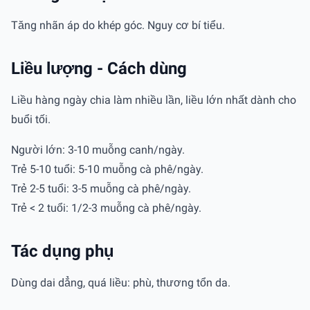
Tăng nhãn áp do khép góc. Nguy cơ bí tiểu.
Liều lượng - Cách dùng
Liều hàng ngày chia làm nhiều lần, liều lớn nhất dành cho
buổi tối.
Người lớn: 3-10 muỗng canh/ngày.
Trẻ 5-10 tuổi: 5-10 muỗng cà phê/ngày.
Trẻ 2-5 tuổi: 3-5 muỗng cà phê/ngày.
Trẻ < 2 tuổi: 1/2-3 muỗng cà phê/ngày.
Tác dụng phụ
Dùng dai dẳng, quá liều: phù, thương tổn da.