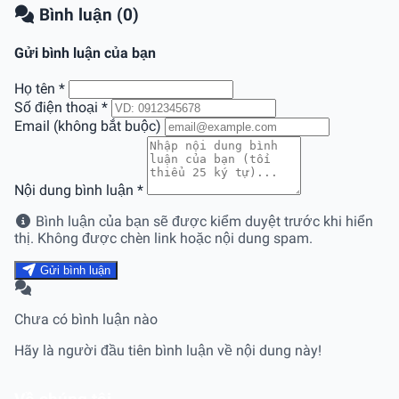
Bình luận (0)
Gửi bình luận của bạn
Họ tên
*
Số điện thoại
*
Email (không bắt buộc)
Nội dung bình luận
*
Bình luận của bạn sẽ được kiểm duyệt trước khi hiển
thị. Không được chèn link hoặc nội dung spam.
Gửi bình luận
Chưa có bình luận nào
Hãy là người đầu tiên bình luận về nội dung này!