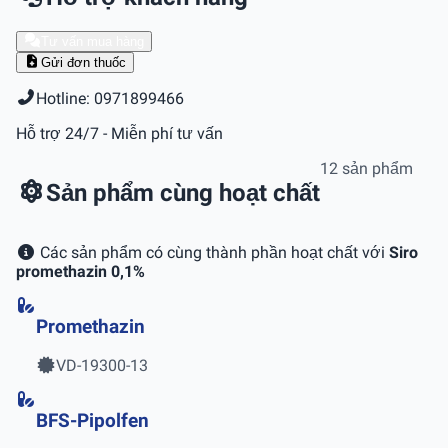
Tư vấn mua hàng
Gửi đơn thuốc
Hotline: 0971899466
Hỗ trợ 24/7 - Miễn phí tư vấn
12 sản phẩm
Sản phẩm cùng hoạt chất
Các sản phẩm có cùng thành phần hoạt chất với
Siro
promethazin 0,1%
Promethazin
VD-19300-13
BFS-Pipolfen