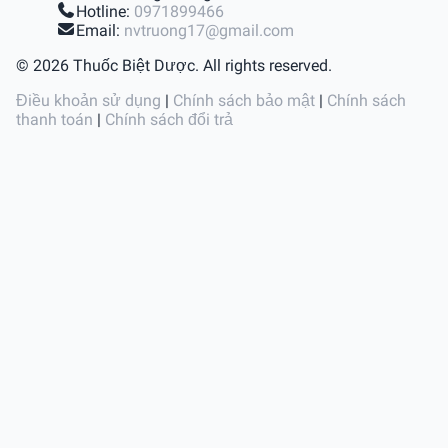
Hotline:
0971899466
Email:
nvtruong17@gmail.com
© 2026 Thuốc Biệt Dược. All rights reserved.
Điều khoản sử dụng
|
Chính sách bảo mật
|
Chính sách
thanh toán
|
Chính sách đổi trả