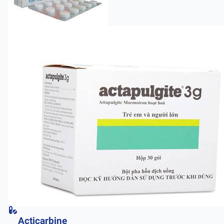
Acticarbine