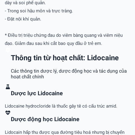
dày và soi phế quản.
- Trong soi hậu môn và trực tràng.
- Đặt nội khí quản.
* Điều trị triệu chứng đau do viêm bàng quang và viêm niệu
đạo. Giảm đau sau khi cắt bao quy đầu ở trẻ em.
Thông tin từ hoạt chất: Lidocaine
Các thông tin dược lý, dược động học và tác dụng của
hoạt chất chính
Dược lực Lidocaine
Lidocaine hydrocloride là thuốc gây tê có cấu trúc amid.
Dược động học Lidocaine
Lidocain hấp thu được qua đường tiêu hoá nhưng bị chuyển