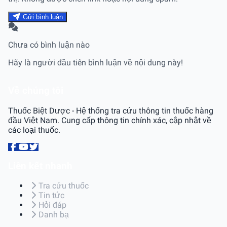
Gửi bình luận
Chưa có bình luận nào
Hãy là người đầu tiên bình luận về nội dung này!
Về chúng tôi
Thuốc Biệt Dược - Hệ thống tra cứu thông tin thuốc hàng
đầu Việt Nam. Cung cấp thông tin chính xác, cập nhật về
các loại thuốc.
Liên kết nhanh
Tra cứu thuốc
Tin tức
Hỏi đáp
Danh bạ