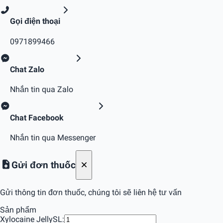
Gọi điện thoại
0971899466
Chat Zalo
Nhắn tin qua Zalo
Chat Facebook
Nhắn tin qua Messenger
Gửi đơn thuốc
Gửi thông tin đơn thuốc, chúng tôi sẽ liên hệ tư vấn
Sản phẩm
Xylocaine Jelly
SL: