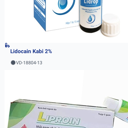
Lidocain Kabi 2%
VD-18804-13