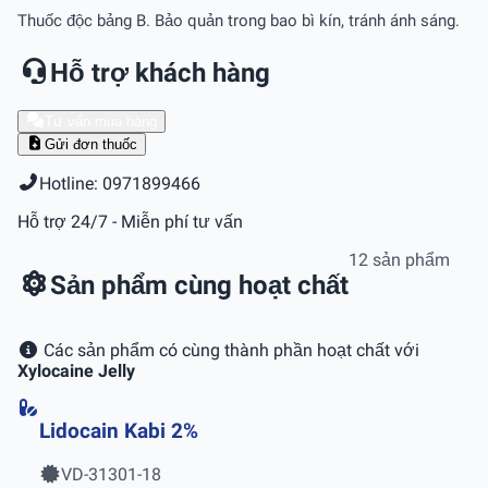
Thuốc độc bảng B. Bảo quản trong bao bì kín, tránh ánh sáng.
Hỗ trợ khách hàng
Tư vấn mua hàng
Gửi đơn thuốc
Hotline: 0971899466
Hỗ trợ 24/7 - Miễn phí tư vấn
12 sản phẩm
Sản phẩm cùng hoạt chất
Các sản phẩm có cùng thành phần hoạt chất với
Xylocaine Jelly
Lidocain Kabi 2%
VD-31301-18