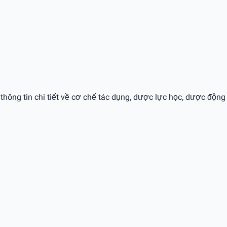
 thông tin chi tiết về cơ chế tác dụng, dược lực học, dược động