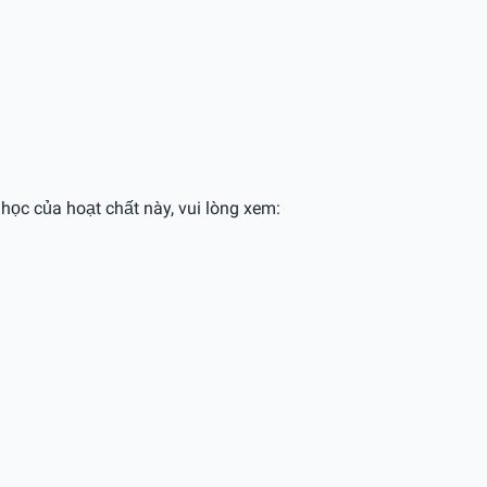
 học của hoạt chất này, vui lòng xem: