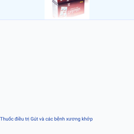
 Thuốc điều trị Gút và các bệnh xương khớp