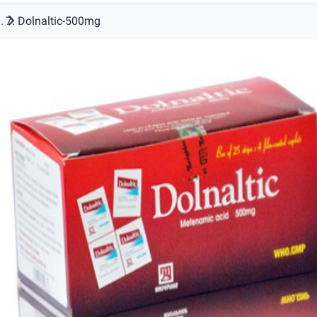
.
Dolnaltic-500mg