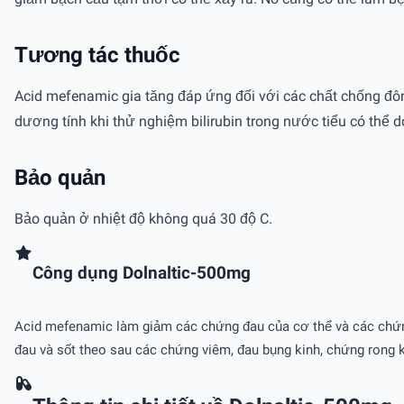
Tương tác thuốc
Acid mefenamic gia tăng đáp ứng đối với các chất chống đôn
dương tính khi thử nghiệm bilirubin trong nước tiểu có thể 
Bảo quản
Bảo quản ở nhiệt độ không quá 30 độ C.
Công dụng Dolnaltic-500mg
Acid mefenamic làm giảm các chứng đau của cơ thể và các chứng 
đau và sốt theo sau các chứng viêm, đau bụng kinh, chứng rong k