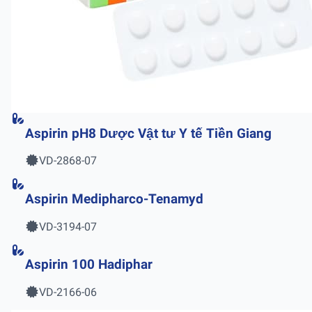
Aspirin pH8 Dược Vật tư Y tế Tiền Giang
VD-2868-07
Aspirin Medipharco-Tenamyd
VD-3194-07
Aspirin 100 Hadiphar
VD-2166-06