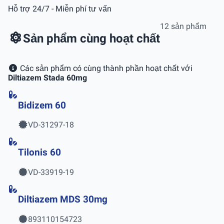
Hỗ trợ 24/7 - Miễn phí tư vấn
12 sản phẩm
Sản phẩm cùng hoạt chất
Các sản phẩm có cùng thành phần hoạt chất với
Diltiazem Stada 60mg
Bidizem 60
VD-31297-18
Tilonis 60
VD-33919-19
Diltiazem MDS 30mg
893110154723