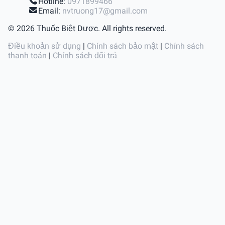
Hotline:
0971899466
Email:
nvtruong17@gmail.com
© 2026 Thuốc Biệt Dược. All rights reserved.
Điều khoản sử dụng
|
Chính sách bảo mật
|
Chính sách
thanh toán
|
Chính sách đổi trả