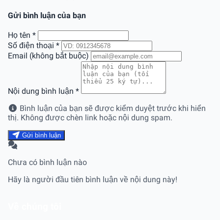
Gửi bình luận của bạn
Họ tên
*
Số điện thoại
*
Email (không bắt buộc)
Nội dung bình luận
*
Bình luận của bạn sẽ được kiểm duyệt trước khi hiển
thị. Không được chèn link hoặc nội dung spam.
Gửi bình luận
Chưa có bình luận nào
Hãy là người đầu tiên bình luận về nội dung này!
Về chúng tôi