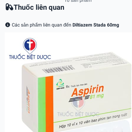
10 sản phẩm
Thuốc liên quan
Các sản phẩm liên quan đến
Diltiazem Stada 60mg