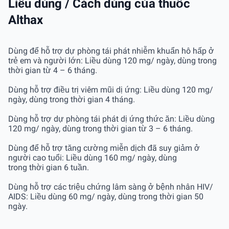
Liều dùng / Cách dùng của thuốc
Althax
Dùng để hỗ trợ dự phòng tái phát nhiễm khuẩn hô hấp ở
trẻ em và người lớn: Liều dùng 120 mg/ ngày, dùng trong
thời gian từ 4 – 6 tháng.
Dùng hỗ trợ điều trị viêm mũi dị ứng: Liều dùng 120 mg/
ngày, dùng trong thời gian 4 tháng.
Dùng hỗ trợ dự phòng tái phát dị ứng thức ăn: Liều dùng
120 mg/ ngày, dùng trong thời gian từ 3 – 6 tháng.
Dùng để hỗ trợ tăng cường miễn dịch đã suy giảm ở
người cao tuổi: Liều dùng 160 mg/ ngày, dùng
trong thời gian 6 tuần.
Dùng hỗ trợ các triệu chứng lâm sàng ở bệnh nhân HIV/
AIDS: Liều dùng 60 mg/ ngày, dùng trong thời gian 50
ngày.