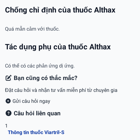
Chống chỉ định của thuốc Althax
Quá mẫn cảm với thuốc.
Tác dụng phụ của thuốc Althax
Có thể có các phản ứng dị ứng.
Bạn cũng có thắc mắc?
Đặt câu hỏi và nhận tư vấn miễn phí từ chuyên gia
Gửi câu hỏi ngay
Câu hỏi liên quan
1
Thông tin thuốc Viartril-S