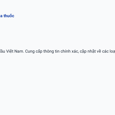
ủa thuốc
ầu Việt Nam. Cung cấp thông tin chính xác, cập nhật về các loạ