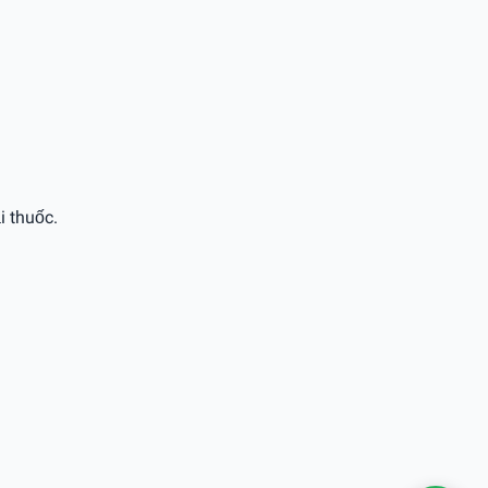
i thuốc.