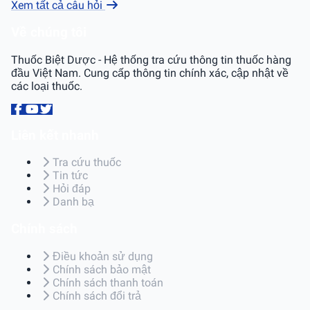
Xem tất cả câu hỏi
Về chúng tôi
Thuốc Biệt Dược - Hệ thống tra cứu thông tin thuốc hàng
đầu Việt Nam. Cung cấp thông tin chính xác, cập nhật về
các loại thuốc.
Liên kết nhanh
Tra cứu thuốc
Tin tức
Hỏi đáp
Danh bạ
Chính sách
Điều khoản sử dụng
Chính sách bảo mật
Chính sách thanh toán
Chính sách đổi trả