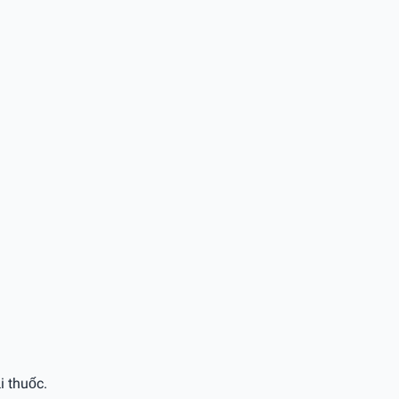
i thuốc.