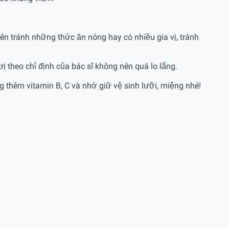
ên tránh những thức ăn nóng hay có nhiều gia vị, tránh
 theo chỉ định của bác sĩ không nên quá lo lắng.
g thêm vitamin B, C và nhớ giữ vệ sinh lưỡi, miệng nhé!