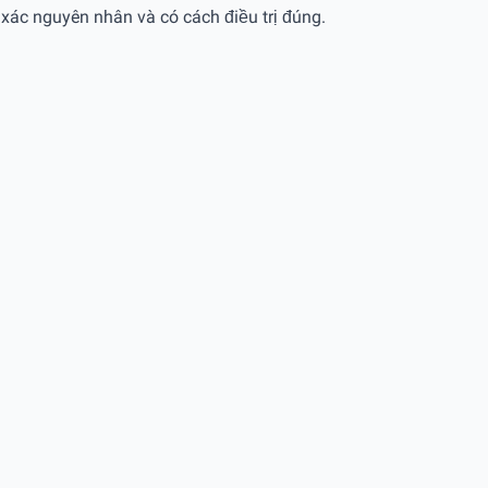
 xác nguyên nhân và có cách điều trị đúng.