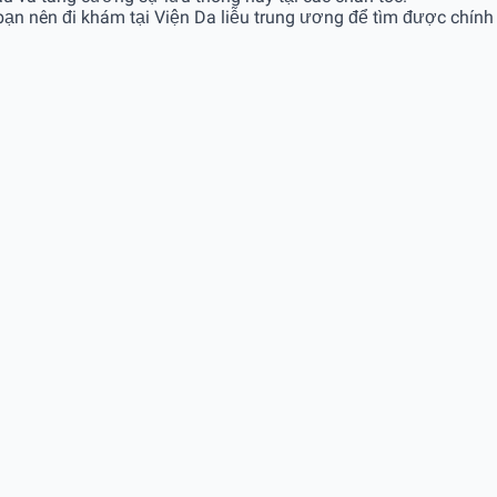
à bạn nên đi khám tại Viện Da liễu trung ương để tìm được chính