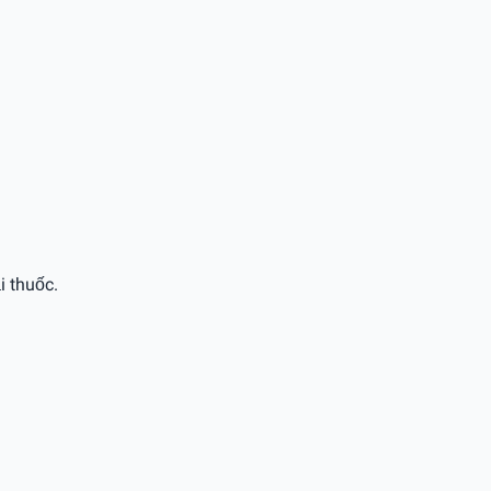
i thuốc.