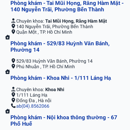
Phòng khám - Tai Mũi Họng, Răng Hàm Mặt -
140 Nguyễn Trãi, Phường Bến Thành
Chuyên khoa:
Tai Mũi Họng, Răng Hàm Mặt
140 Nguyễn Trãi, Phường Bến Thành
Quận Một , TP. Hồ Chí Minh
Phòng khám - 529/83 Huỳnh Văn Bánh,
Phường 14
529/83 Huỳnh Văn Bánh, Phường 14
Phú Nhuận , TP. Hồ Chí Minh
Phòng khám - Khoa Nhi - 1/111 Láng Hạ
Chuyên khoa:
Khoa Nhi
1/111 Láng Hạ
Đống Đa , Hà nội
ab(04).8562066
Phòng khám - Nội khoa thông thường - 67
Phố Huế