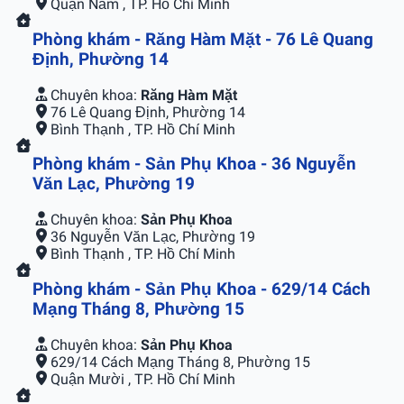
Quận Năm , TP. Hồ Chí Minh
Phòng khám - Răng Hàm Mặt - 76 Lê Quang
Định, Phường 14
Chuyên khoa:
Răng Hàm Mặt
76 Lê Quang Định, Phường 14
Bình Thạnh , TP. Hồ Chí Minh
Phòng khám - Sản Phụ Khoa - 36 Nguyễn
Văn Lạc, Phường 19
Chuyên khoa:
Sản Phụ Khoa
36 Nguyễn Văn Lạc, Phường 19
Bình Thạnh , TP. Hồ Chí Minh
Phòng khám - Sản Phụ Khoa - 629/14 Cách
Mạng Tháng 8, Phường 15
Chuyên khoa:
Sản Phụ Khoa
629/14 Cách Mạng Tháng 8, Phường 15
Quận Mười , TP. Hồ Chí Minh