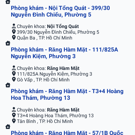
Phòng khám - Nội Tổng Quát - 399/30
Nguyễn Đình Chiểu, Phường 5
Chuyên khoa:
Nội Tổng Quát
399/30 Nguyễn Đình Chiểu, Phường 5
Quận Ba , TP. Hồ Chí Minh
Phòng khám - Răng Hàm Mặt - 111/825A
Nguyễn Kiệm, Phường 3
Chuyên khoa:
Răng Hàm Mặt
111/825A Nguyễn Kiệm, Phường 3
Gò Vấp , TP. Hồ Chí Minh
Phòng khám - Răng Hàm Mặt - T3+4 Hoàng
Hoa Thám, Phường 13
Chuyên khoa:
Răng Hàm Mặt
T3+4 Hoàng Hoa Thám, Phường 13
Tân Bình , TP. Hồ Chí Minh
Phòng khám - Răng Hàm Mặt - 57/1B Quốc