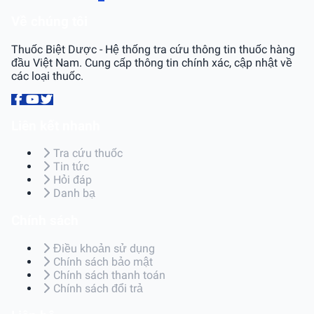
Về chúng tôi
Thuốc Biệt Dược - Hệ thống tra cứu thông tin thuốc hàng
đầu Việt Nam. Cung cấp thông tin chính xác, cập nhật về
các loại thuốc.
Liên kết nhanh
Tra cứu thuốc
Tin tức
Hỏi đáp
Danh bạ
Chính sách
Điều khoản sử dụng
Chính sách bảo mật
Chính sách thanh toán
Chính sách đổi trả