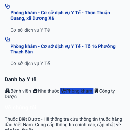
Phòng khám - Cơ sở dịch vụ Y Tế - Thôn Thuận
Quang, xã Dương Xá
Cơ sở dịch vụ Y Tế
Phòng khám - Cơ sở dịch vụ Y Tế - Tổ 16 Phường
Thạch Bàn
Cơ sở dịch vụ Y Tế
Danh bạ Y tế
Bệnh viện
Nhà thuốc
Phòng khám
Công ty
Dược
Về chúng tôi
Thuốc Biệt Dược - Hệ thống tra cứu thông tin thuốc hàng
đầu Việt Nam. Cung cấp thông tin chính xác, cập nhật về