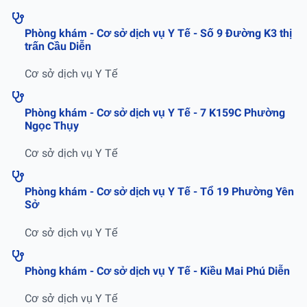
Phòng khám - Cơ sở dịch vụ Y Tế - Số 9 Ðường K3 thị
trấn Cầu Diễn
Cơ sở dịch vụ Y Tế
Phòng khám - Cơ sở dịch vụ Y Tế - 7 K159C Phường
Ngọc Thụy
Cơ sở dịch vụ Y Tế
Phòng khám - Cơ sở dịch vụ Y Tế - Tổ 19 Phường Yên
Sở
Cơ sở dịch vụ Y Tế
Phòng khám - Cơ sở dịch vụ Y Tế - Kiều Mai Phú Diễn
Cơ sở dịch vụ Y Tế