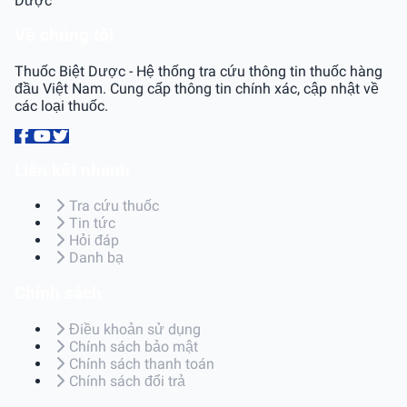
Dược
Về chúng tôi
Thuốc Biệt Dược - Hệ thống tra cứu thông tin thuốc hàng
đầu Việt Nam. Cung cấp thông tin chính xác, cập nhật về
các loại thuốc.
Liên kết nhanh
Tra cứu thuốc
Tin tức
Hỏi đáp
Danh bạ
Chính sách
Điều khoản sử dụng
Chính sách bảo mật
Chính sách thanh toán
Chính sách đổi trả