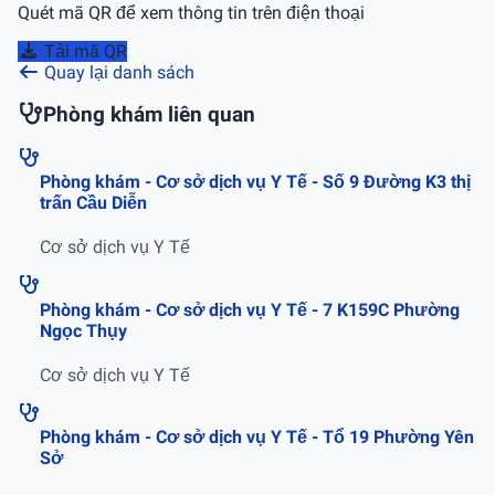
Quét mã QR để xem thông tin trên điện thoại
Tải mã QR
Quay lại danh sách
Phòng khám liên quan
Phòng khám - Cơ sở dịch vụ Y Tế - Số 9 Ðường K3 thị
trấn Cầu Diễn
Cơ sở dịch vụ Y Tế
Phòng khám - Cơ sở dịch vụ Y Tế - 7 K159C Phường
Ngọc Thụy
Cơ sở dịch vụ Y Tế
Phòng khám - Cơ sở dịch vụ Y Tế - Tổ 19 Phường Yên
Sở