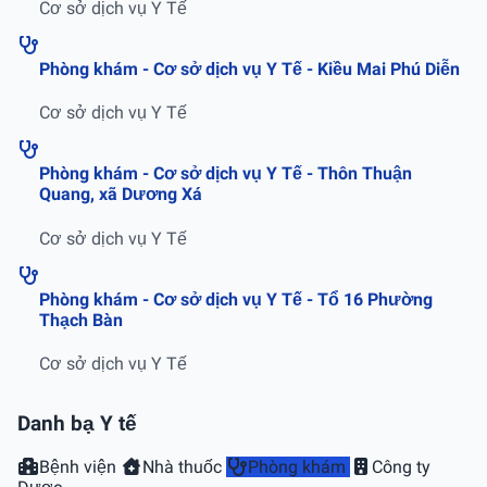
Cơ sở dịch vụ Y Tế
Phòng khám - Cơ sở dịch vụ Y Tế - Kiều Mai Phú Diễn
Cơ sở dịch vụ Y Tế
Phòng khám - Cơ sở dịch vụ Y Tế - Thôn Thuận
Quang, xã Dương Xá
Cơ sở dịch vụ Y Tế
Phòng khám - Cơ sở dịch vụ Y Tế - Tổ 16 Phường
Thạch Bàn
Cơ sở dịch vụ Y Tế
Danh bạ Y tế
Bệnh viện
Nhà thuốc
Phòng khám
Công ty