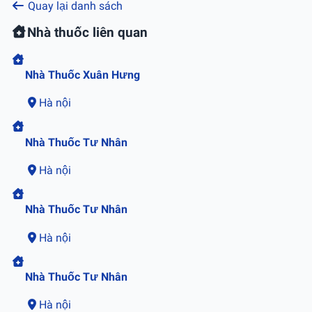
Quay lại danh sách
Nhà thuốc liên quan
Nhà Thuốc Xuân Hưng
Hà nội
Nhà Thuốc Tư Nhân
Hà nội
Nhà Thuốc Tư Nhân
Hà nội
Nhà Thuốc Tư Nhân
Hà nội