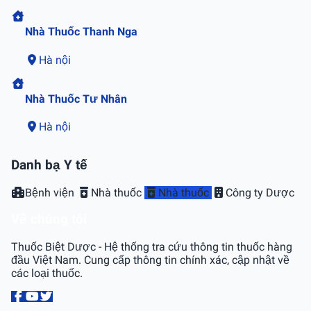
Nhà Thuốc Thanh Nga
Hà nội
Nhà Thuốc Tư Nhân
Hà nội
Danh bạ Y tế
Bệnh viện
Nhà thuốc
Nhà thuốc
Công ty Dược
Về chúng tôi
Thuốc Biệt Dược - Hệ thống tra cứu thông tin thuốc hàng
đầu Việt Nam. Cung cấp thông tin chính xác, cập nhật về
các loại thuốc.