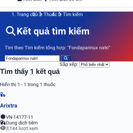
Trang chủ
Thuốc
Tìm kiếm
Kết quả tìm kiếm
Tìm theo
Tìm kiếm tổng hợp
:
"Fondaparinux natri"
Sắp xếp:
Tìm thấy
1
kết quả
Hiển thị 1 - 1 trong 1 thuốc
Arixtra
VN-14177-11
Dung dịch tiêm
3,144 lượt xem